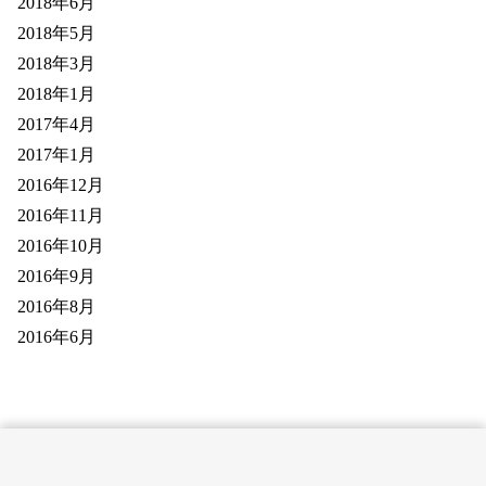
2018年6月
2018年5月
2018年3月
2018年1月
2017年4月
2017年1月
2016年12月
2016年11月
2016年10月
2016年9月
2016年8月
2016年6月