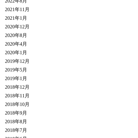
2022年8月
2021年11月
2021年1月
2020年12月
2020年8月
2020年4月
2020年1月
2019年12月
2019年5月
2019年1月
2018年12月
2018年11月
2018年10月
2018年9月
2018年8月
2018年7月