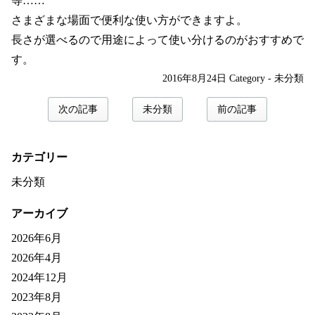
等……
さまざまな場面で便利な使い方ができますよ。
長さが選べるので用途によって使い分けるのがおすすめで
す。
2016年8月24日
Category -
未分類
次の記事
未分類
前の記事
カテゴリー
未分類
アーカイブ
2026年6月
2026年4月
2024年12月
2023年8月