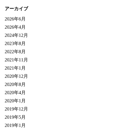
アーカイブ
2026年6月
2026年4月
2024年12月
2023年8月
2022年8月
2021年11月
2021年1月
2020年12月
2020年8月
2020年4月
2020年1月
2019年12月
2019年5月
2019年1月