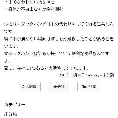
・手でさわれない物を掴む
・身体が不自由な方が物を掴む
つまりマジックハンドは手の代わりをしてくれる道具なん
です。
特に手が届かない場面は誰しもが経験したことがあると思
います。
マジックハンドは誰もが持っていて便利な商品なんです
よ。
家に、会社に1つあると大活躍してくれます。
2016年10月20日
Category -
未分類
次の記事
未分類
前の記事
カテゴリー
未分類