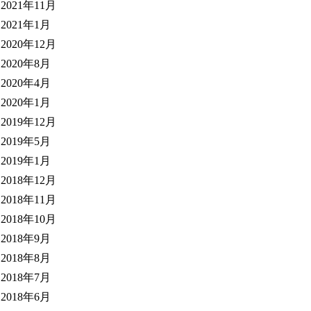
2021年11月
2021年1月
2020年12月
2020年8月
2020年4月
2020年1月
2019年12月
2019年5月
2019年1月
2018年12月
2018年11月
2018年10月
2018年9月
2018年8月
2018年7月
2018年6月