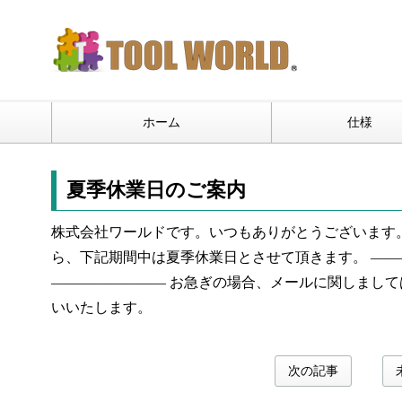
ホーム
仕様
夏季休業日のご案内
株式会社ワールドです。いつもありがとうございます。
ら、下記期間中は夏季休業日とさせて頂きます。 ———
———————— お急ぎの場合、メールに関しましてはお受けで
いいたします。
次の記事