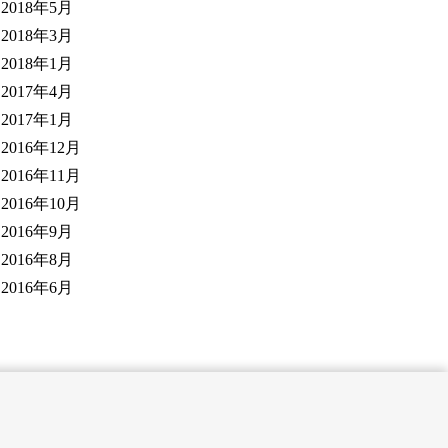
2018年5月
2018年3月
2018年1月
2017年4月
2017年1月
2016年12月
2016年11月
2016年10月
2016年9月
2016年8月
2016年6月