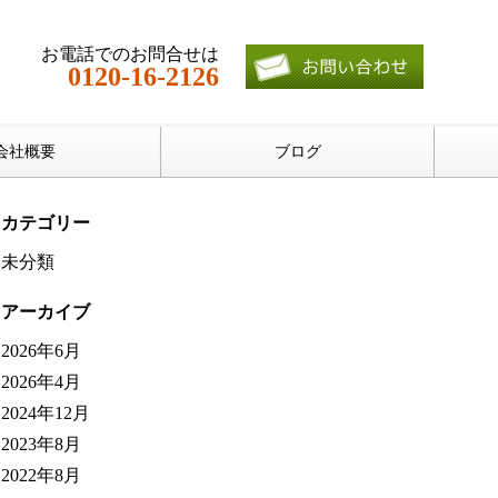
お電話でのお問合せは
0120-16-2126
会社概要
ブログ
カテゴリー
未分類
アーカイブ
2026年6月
2026年4月
2024年12月
2023年8月
2022年8月