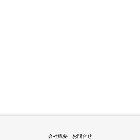
会社概要
お問合せ