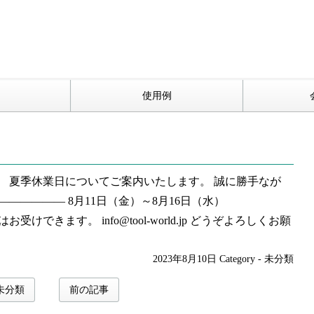
使用例
 夏季休業日についてご案内いたします。 誠に勝手なが
————— 8月11日（金）～8月16日（水）
きます。 info@tool-world.jp どうぞよろしくお願
2023年8月10日
Category -
未分類
未分類
前の記事