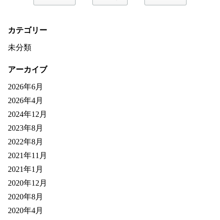
カテゴリー
未分類
アーカイブ
2026年6月
2026年4月
2024年12月
2023年8月
2022年8月
2021年11月
2021年1月
2020年12月
2020年8月
2020年4月