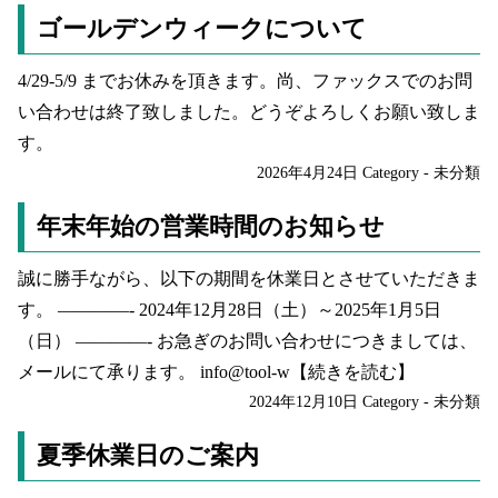
ゴールデンウィークについて
4/29-5/9 までお休みを頂きます。尚、ファックスでのお問
い合わせは終了致しました。どうぞよろしくお願い致しま
す。
2026年4月24日
Category -
未分類
年末年始の営業時間のお知らせ
誠に勝手ながら、以下の期間を休業日とさせていただきま
す。 ————- 2024年12月28日（土）～2025年1月5日
（日） ————- お急ぎのお問い合わせにつきましては、
メールにて承ります。 info@tool-w
【続きを読む】
2024年12月10日
Category -
未分類
夏季休業日のご案内