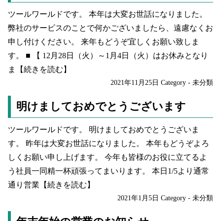
ツールワールドです。 本年は大変お世話になりました。
弊社のサービスのことで何かございましたら、遠慮なくお
申し付けください。 来年もどうぞ宜しくお願い致しま
す。 ■ 【 12月28日（火）～1月4日（火）はお休みとなり
ま
【続きを読む】
2021年11月25日
Category -
未分類
明けましておめでとうございます
ツールワールドです。 明けましておめでとうございま
す。 昨年は大変お世話になりました。 本年もどうぞよろ
しくお願い申し上げます。 今年も皆様のお役に立てるよ
う社員一同精一杯頑張ってまいります。 本日1/5より通常
通り営業
【続きを読む】
2021年1月5日
Category -
未分類