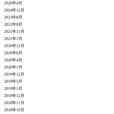
2026年4月
2024年12月
2023年8月
2022年8月
2021年11月
2021年1月
2020年12月
2020年8月
2020年4月
2020年1月
2019年12月
2019年5月
2019年1月
2018年12月
2018年11月
2018年10月