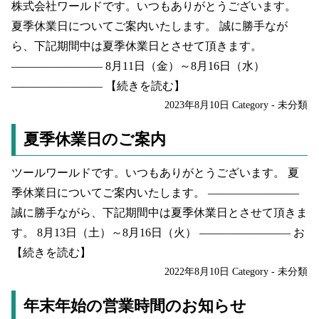
株式会社ワールドです。いつもありがとうございます。
夏季休業日についてご案内いたします。 誠に勝手なが
ら、下記期間中は夏季休業日とさせて頂きます。
———————— 8月11日（金）～8月16日（水）
————————
【続きを読む】
2023年8月10日
Category -
未分類
夏季休業日のご案内
ツールワールドです。いつもありがとうございます。 夏
季休業日についてご案内いたします。 ————————
誠に勝手ながら、下記期間中は夏季休業日とさせて頂きま
す。 8月13日（土）～8月16日（火） ———————— お
【続きを読む】
2022年8月10日
Category -
未分類
年末年始の営業時間のお知らせ