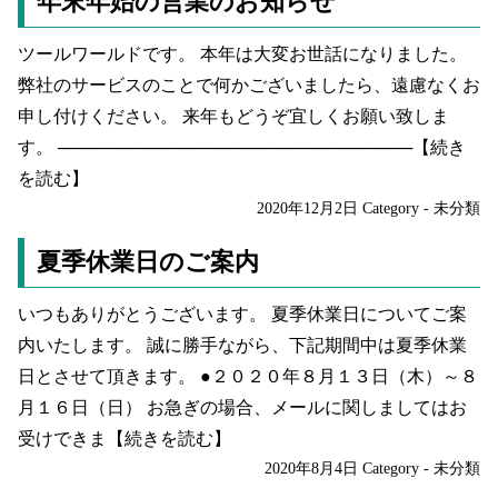
年末年始の営業のお知らせ
ツールワールドです。 本年は大変お世話になりました。
弊社のサービスのことで何かございましたら、遠慮なくお
申し付けください。 来年もどうぞ宜しくお願い致しま
す。 ─────────────────────────────
【続き
を読む】
2020年12月2日
Category -
未分類
夏季休業日のご案内
いつもありがとうございます。 夏季休業日についてご案
内いたします。 誠に勝手ながら、下記期間中は夏季休業
日とさせて頂きます。 ●２０２０年８月１３日（木）～８
月１６日（日） お急ぎの場合、メールに関しましてはお
受けできま
【続きを読む】
2020年8月4日
Category -
未分類