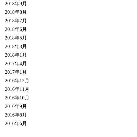
2018年9月
2018年8月
2018年7月
2018年6月
2018年5月
2018年3月
2018年1月
2017年4月
2017年1月
2016年12月
2016年11月
2016年10月
2016年9月
2016年8月
2016年6月