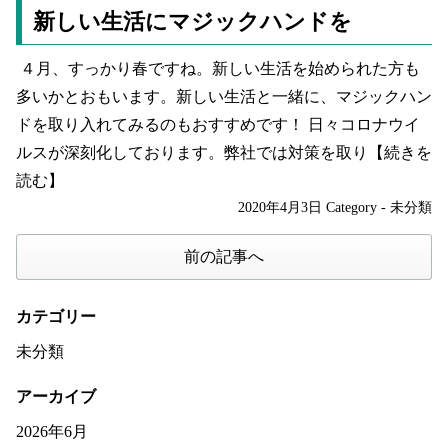
新しい生活にマジックハンドを
４月、すっかり春ですね。新しい生活を始められた方も
多いかとおもいます。新しい生活と一緒に、マジックハン
ドを取り入れてみるのもおすすめです！ 日々コロナウイ
ルスが深刻化しております。弊社では対策を取り
【続きを
読む】
2020年4月3日
Category -
未分類
前の記事へ
カテゴリー
未分類
アーカイブ
2026年6月